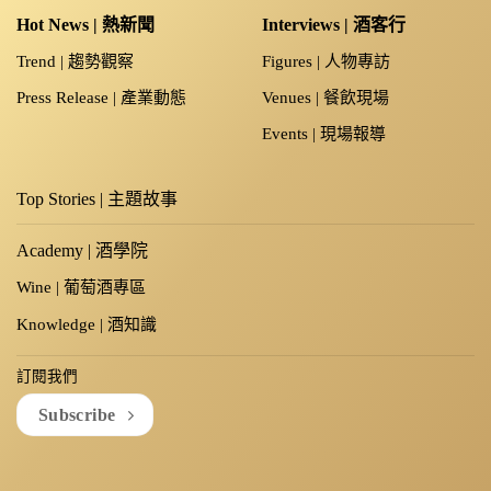
Hot News | 熱新聞
Interviews | 酒客行
Trend | 趨勢觀察
Figures | 人物專訪
Press Release | 產業動態
Venues | 餐飲現場
Events | 現場報導
Top Stories | 主題故事
Academy | 酒學院
Wine | 葡萄酒專區
Knowledge | 酒知識
訂閱我們
Subscribe