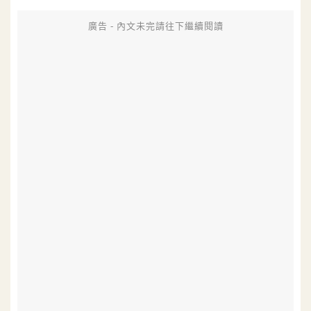
廣告 - 內文未完請往下繼續閱讀