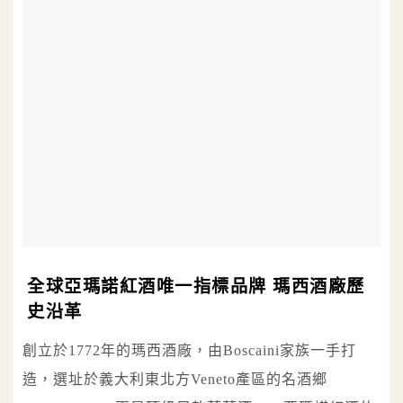
全球亞瑪諾紅酒唯一指標品牌 瑪西酒廠歷
史沿革
創立於1772年的瑪西酒廠，由Boscaini家族一手打
造，選址於義大利東北方Veneto產區的名酒鄉