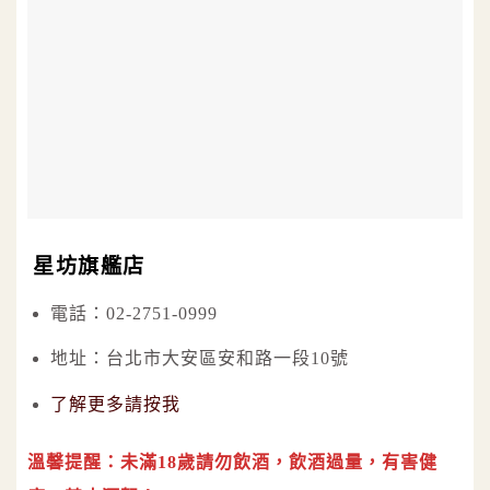
星坊旗艦店
電話：02-2751-0999
地址：台北市大安區安和路一段10號
了解更多請按我
溫馨提醒：未滿18歲請勿飲酒，飲酒過量，有害健