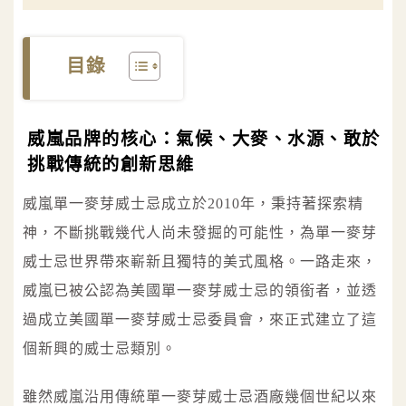
目錄
威嵐品牌的核心：氣候、大麥、水源、敢於
挑戰傳統的創新思維
威嵐單一麥芽威士忌成立於2010年，秉持著探索精
神，不斷挑戰幾代人尚未發掘的可能性，為單一麥芽
威士忌世界帶來嶄新且獨特的美式風格。一路走來，
威嵐已被公認為美國單一麥芽威士忌的領銜者，並透
過成立美國單一麥芽威士忌委員會，來正式建立了這
個新興的威士忌類別。
雖然威嵐沿用傳統單一麥芽威士忌酒廠幾個世紀以來