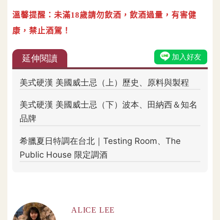
溫馨提醒：未滿18歲請勿飲酒，飲酒過量，有害健
康，禁止酒駕！
ALICE LEE