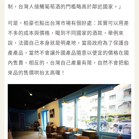
制，台灣人接觸葡萄酒的門檻略高於鄰近國家。」
可是，柏豪也點出台灣市場有個好處：其實可以用差
不多的成本與價格，喝到不同國家的酒款，舉例來
說，法國自己本身就是明產地，當局政府為了保護自
產產品，當然不會讓外國產品隨意以便宜的價格在國
內售賣，相反的，台灣自己產量有限，自然不會把舶
來品的售價哄抬太高囉！