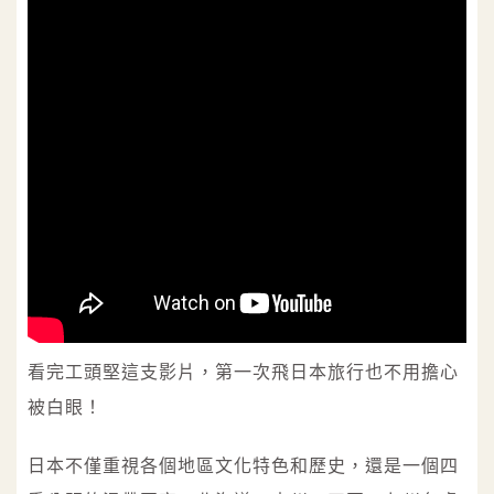
看完工頭堅這支影片，第一次飛日本旅行也不用擔心
被白眼！
日本不僅重視各個地區文化特色和歷史，還是一個四