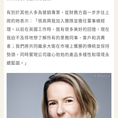
有別於其他人多為營銷專業，從財務方面一步步往上
爬的她表示：「很高興我加入團隊並擔任董事總經
理。以前在英國工作時，我有很多美好的回憶，現在
我迫不及待地想了解所有的業務同事、客戶和消費
者；我們將共同繼承大衛在市場上獲勝的傳統並保持
勢頭，同時實現公司雄心勃勃的產品多樣性和環境永
續藍圖。」