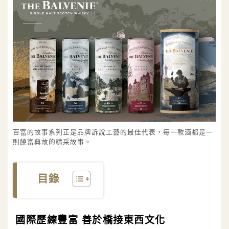
百富的故事系列正是品牌訴說工藝的最佳代表，每一款酒都是一
則饒富典故的精采故事。
目錄
國際歷練豐富 善於橋接東西文化