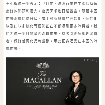
王小梅進一步表示：「目前，洋酒行業在中國保持著
良好的勢頭和潛力，產品需求也日趨豐富。隨著中國
市場消費持續升級，威士忌所具備的高端化、個性化
以及口味多樣化等優勢正在不斷吸引更多消費者。我
們將進一步打開國內消費市場，以吸引更多年輕消費
者，做好差異化品牌營銷，用此拓寬酒品在中國的消
費市場。」