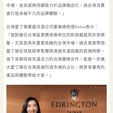
市場，並承諾將持續致力於品牌精品化，為台灣消費
者打造卓越不凡的品牌體驗。」
台灣愛丁頓寰盛洋酒公司董事總經理Helen表示：
「我對擔任台灣區業務領導崗位的新挑戰感到非常興
奮，尤其是具有重要商機的台灣市場。過去我曾帶領
愛丁頓全球旅遊零售團隊渡過充滿挑戰的疫情時期。
接下來期待與充滿活力的台灣團隊合作，能進一步擴
大愛丁頓在台灣高端烈酒市場的占比，將更多優秀的
產品與體驗帶給大家。」