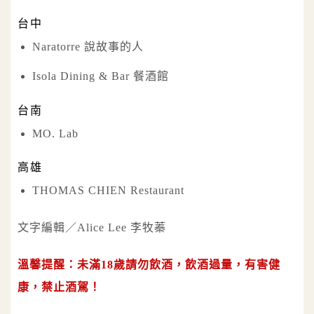
台中
Naratorre 說故事的人
Isola Dining & Bar 餐酒館
台南
MO. Lab
高雄
THOMAS CHIEN Restaurant
文字編輯／Alice Lee 李牧蓁
溫馨提醒：未滿18歲請勿飲酒，飲酒過量，有害健
康，禁止酒駕！