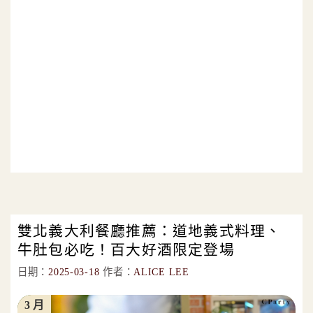
雙北義大利餐廳推薦：道地義式料理、
牛肚包必吃！百大好酒限定登場
日期：
2025-03-18
作者：
ALICE LEE
3 月