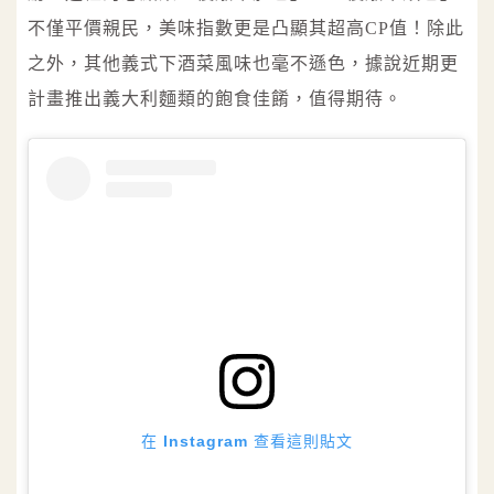
不僅平價親民，美味指數更是凸顯其超高CP值！除此
之外，其他義式下酒菜風味也毫不遜色，據說近期更
計畫推出義大利麵類的飽食佳餚，值得期待。
在 Instagram 查看這則貼文