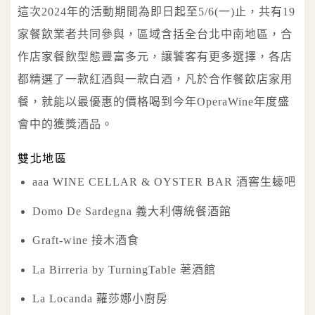
這次2024年的活動期間為即日起至5/6(一)止，共有19
家餐飲業者共同參與，區域含括全台北中南地區，合
作店家餐飲型態豐富多元，讓饕客有更多選擇，各店
都精選了一款紅酒與一款白酒，凡於合作餐飲店家用
餐，就能以最優惠的價格喝到今年OperaWine年度盛
會中的獲獎酒品。
雙北地區
aaa WINE CELLAR & OYSTER BAR 酒窖生蠔吧
Domo De Sardegna 義大利傳統餐酒館
Graft-wine 接木酒食
La Birreria by TurningTable 荖酒館
La Locanda 蘿莎娜小廚房