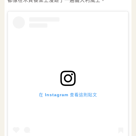
都像在木質餐桌上漫遊了一遍義大利風土。
在 Instagram 查看這則貼文