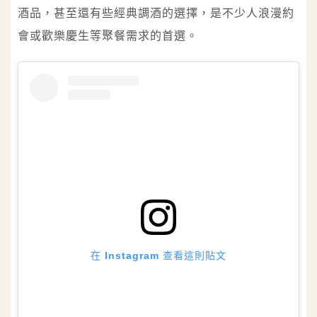
酒品，甚至還有些經典調酒的選擇，是不少人浪漫約
會或歡樂慶生等聚餐需求的首選。
在 Instagram 查看這則貼文