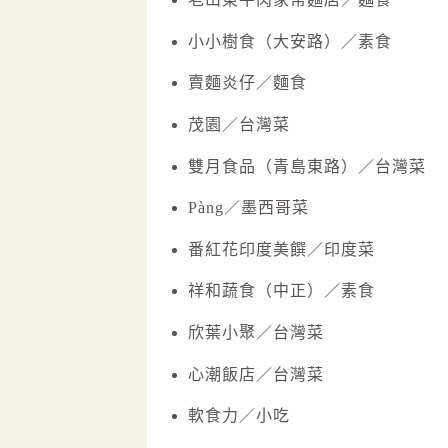
小小樹食（大安路）／素食
賣麵炎仔／麵食
茂園／台灣菜
雙月食品（青島東路）／台灣菜
Pàng／墨西哥菜
番紅花印度美饌／印度菜
祥和蔬食（中正）／素食
欣葉小聚／台灣菜
心潮飯店／台灣菜
軟食力／小吃