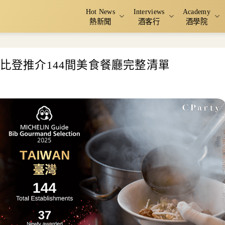
Hot News
Interviews
Academy
熱新聞
酒客行
酒學院
必比登推介144間美食餐廳完整清單