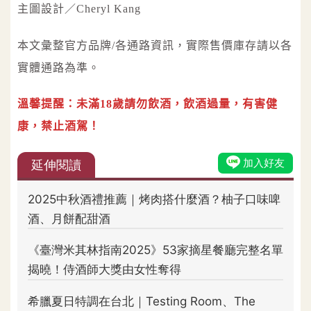
主圖設計／Cheryl Kang
本文彙整官方品牌/各通路資訊，實際售價庫存請以各
實體通路為準。
溫馨提醒：未滿18歲請勿飲酒，飲酒過量，有害健
康，禁止酒駕！