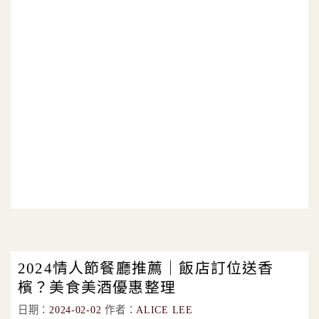
2024情人節餐廳推薦｜飯店訂位送香
檳？美食美酒優惠整理
日期：
2024-02-02
作者：
ALICE LEE