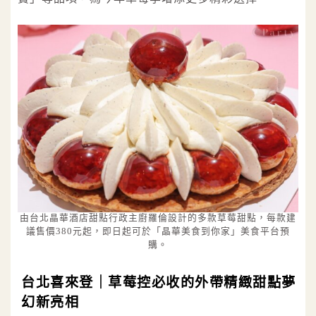
由台北晶華酒店甜點行政主廚羅倫設計的多款草莓甜點，每款建
議售價380元起，即日起可於「晶華美食到你家」美食平台預
購。
台北喜來登｜草莓控必收的外帶精緻甜點夢
幻新亮相