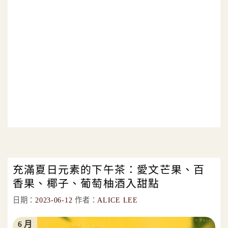
充滿夏日元素的下午茶：愛文芒果、百
香果、椰子、葡萄柚酒入甜點
日期：
2023-06-12
作者：
ALICE LEE
6 月