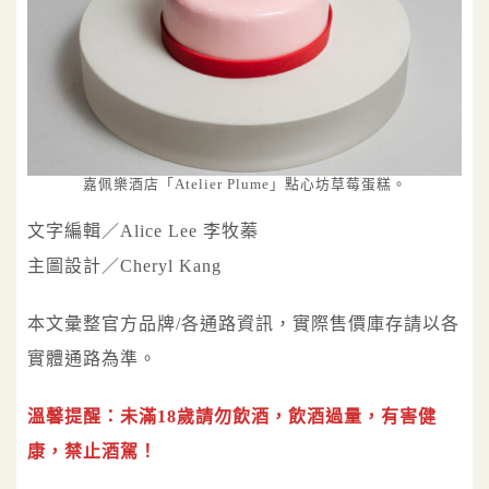
嘉佩樂酒店「Atelier Plume」點心坊草莓蛋糕。
文字編輯／Alice Lee 李牧蓁
主圖設計／Cheryl Kang
本文彙整官方品牌/各通路資訊，實際售價庫存請以各
實體通路為準。
溫馨提醒：未滿18歲請勿飲酒，飲酒過量，有害健
康，禁止酒駕！