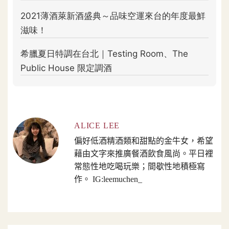
ALICE LEE
偏好低酒精酒類和甜點的金牛女，希望
藉由文字來推廣餐酒飲食風尚。平日裡
常態性地吃喝玩樂；間歇性地積極寫
作。 IG:leemuchen_