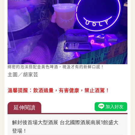
綿密的泡沫搭配金黃色啤酒，現汲才有的新鮮口感！
主圖／胡家芸
溫馨提醒：飲酒過量，有害健康，禁止酒駕！