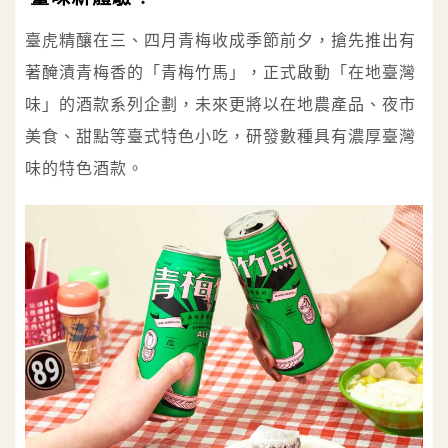
臺虎精釀在三、四月青梅收成季節前夕，搶先推出有
著醃漬青梅香的「青梅竹馬」，正式啟動「在地臺灣
味」的酒款系列企劃，未來更將以在地農產品、夜市
美食、甜點等臺式特色小吃，研發數種具有濃厚臺灣
味的特色酒款。