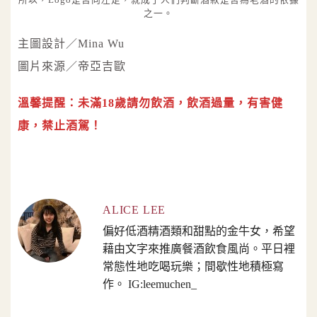
之一。
主圖設計／Mina Wu
圖片來源／帝亞吉歐
溫馨提醒：未滿18歲請勿飲酒，飲酒過量，有害健
康，禁止酒駕！
ALICE LEE
偏好低酒精酒類和甜點的金牛女，希望
藉由文字來推廣餐酒飲食風尚。平日裡
常態性地吃喝玩樂；間歇性地積極寫
作。 IG:leemuchen_