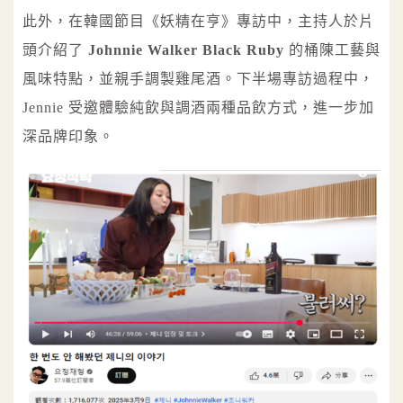
此外，在韓國節目《妖精在亨》專訪中，主持人於片
頭介紹了
Johnnie Walker Black Ruby
的桶陳工藝與
風味特點，並親手調製雞尾酒。下半場專訪過程中，
Jennie 受邀體驗純飲與調酒兩種品飲方式，進一步加
深品牌印象。