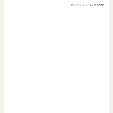
Recommended by