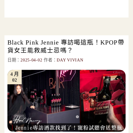
Black Pink Jennie 專訪喝這瓶！KPOP帶
貨女王能救威士忌嗎？
日期：
2025-04-02
作者：
DAY VIVIAN
4 月
02