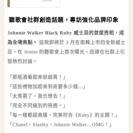
聽歌會社群創造話題，專訪強化品牌印象
Johnnie Walker Black Ruby 威士忌的首度亮相，成
為全場焦點。
這款即將於 3 月在南韓上市的全新威士
忌，在 Jennie 的聽歌會上首次曝光，迅速在社群上引
發熱烈討論。
「那瓶酒看起來就超貴！」
「這些禮物加起來到底要多少錢…」
「太羨慕了，我也想去！」
「完全不同級別的待遇。」
「每一樣都超高級，完美符合《Ruby》的主題！」
「Chanel、Stanley、Johnnie Walker…OMG！」