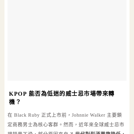
KPOP 能否為低迷的威士忌市場帶來轉
機？
在 Black Ruby 正式上市前，Johnnie Walker 主要鎖
定商務男士為核心客群。然而，近年來全球威士忌市