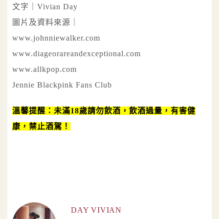
文字｜Vivian Day
圖片及資料來源｜
www.johnniewalker.com
www.diageorareandexceptional.com
www.allkpop.com
Jennie Blackpink Fans Club
溫馨提醒：未滿18歲請勿飲酒，飲酒過量，有害健
康，禁止酒駕！
DAY VIVIAN