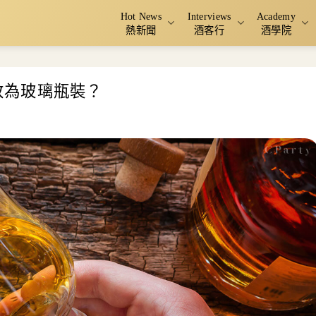
Hot News
Interviews
Academy
熱新聞
酒客行
酒學院
面改為玻璃瓶裝？