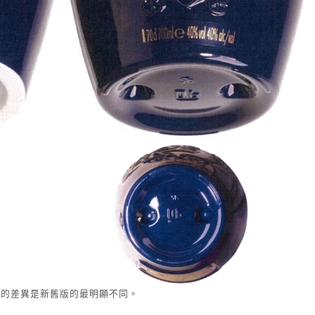
底的差異是新舊版的最明顯不同。