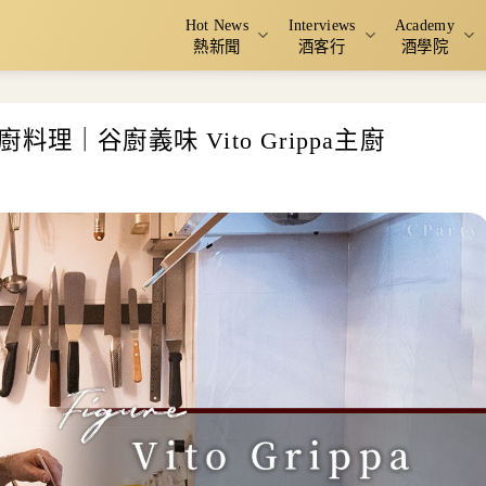
Hot News
Interviews
Academy
熱新聞
酒客行
酒學院
｜谷廚義味 Vito Grippa主廚