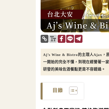
Aj’s Wine & Bistro的主理
一開始的完全不懂，到現在經營著一
研發的美味佐酒餐點更是不容錯過。
目錄