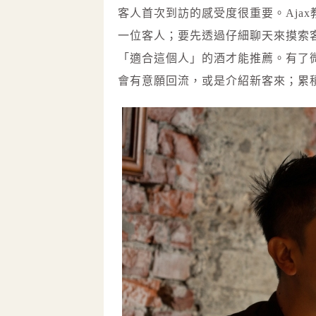
客人首次到訪的感受度很重要。Aja
一位客人；要先透過仔細聊天來摸索
「適合這個人」的酒才能推薦。有了
會有意願回流，或是介紹新客來；累