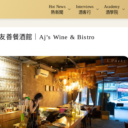
Hot News
Interviews
Academy
熱新聞
酒客行
酒學院
館｜Aj’s Wine & Bistro