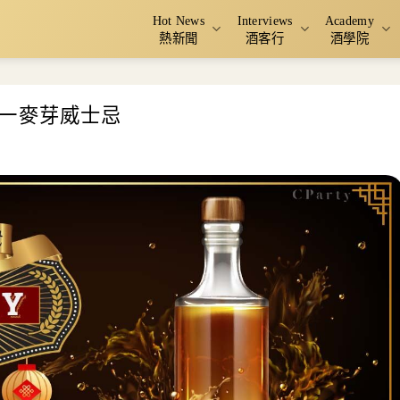
Hot News
Interviews
Academy
熱新聞
酒客行
酒學院
一麥芽威士忌