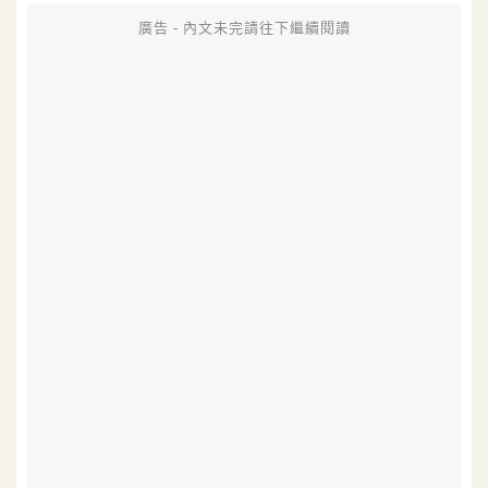
廣告 - 內文未完請往下繼續閱讀