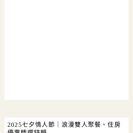
2025七夕情人節｜浪漫雙人聚餐、住房
優惠精選特輯