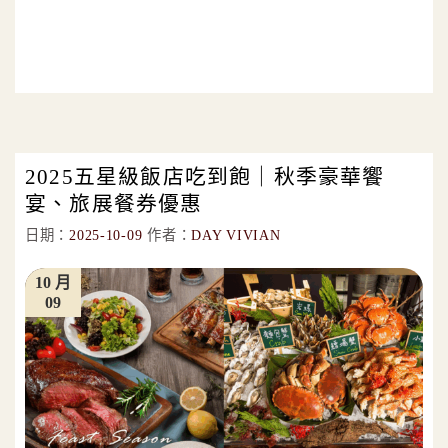
2025五星級飯店吃到飽｜秋季豪華饗
宴、旅展餐券優惠
日期：
2025-10-09
作者：
DAY VIVIAN
10 月
09