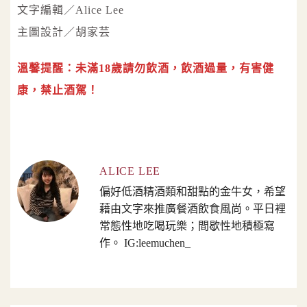
文字編輯／Alice Lee
主圖設計／胡家芸
溫馨提醒：未滿18歲請勿飲酒，飲酒過量，有害健
康，禁止酒駕！
ALICE LEE
偏好低酒精酒類和甜點的金牛女，希望
藉由文字來推廣餐酒飲食風尚。平日裡
常態性地吃喝玩樂；間歇性地積極寫
作。 IG:leemuchen_