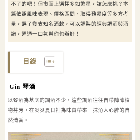
不了的吧！但市面上選擇多如繁星，該怎麼挑？本
篇依照風味表現、價格區間、取得難易度等多方考
量，選了幾支知名酒款，可以調製的經典調酒與酒
譜，通通一口氣幫你包辦好！
目錄
Gin 琴酒
以琴酒為基底的調酒不少，這些調酒往往自帶陣陣植
物芬芳，在炎炎夏日裡為味蕾帶來一抹沁人心脾的自
然清香。