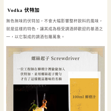
Vodka 伏特加
無色無味的伏特加，不會大幅影響整杯飲料的風味，
就是這樣的特色，讓其成為極受調酒師歡迎的基酒之
一，以它製成的調酒包羅萬象。