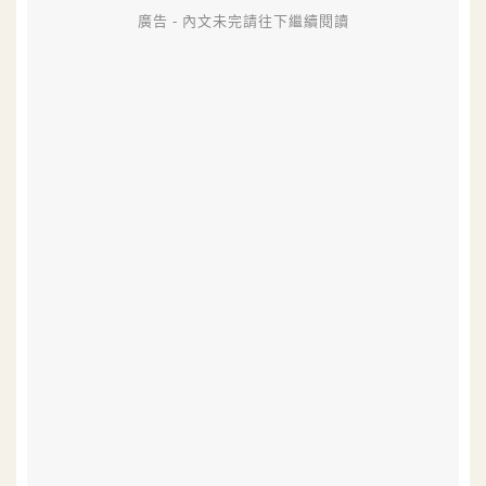
廣告 - 內文未完請往下繼續閱讀