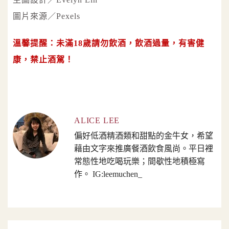
圖片來源／Pexels
溫馨提醒：未滿18歲請勿飲酒，飲酒過量，有害健
康，禁止酒駕！
ALICE LEE
偏好低酒精酒類和甜點的金牛女，希望
藉由文字來推廣餐酒飲食風尚。平日裡
常態性地吃喝玩樂；間歇性地積極寫
作。 IG:leemuchen_