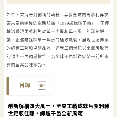
如今，秉持著對創新的執著，享譽全球的馬爹利再次
帶來空前絕後的全新珍釀「1999邊緣區干邑」，不僅
精湛體現馬爹利對於單一產區和單一風土的深刻解
讀，更進階詮釋單一年份的極致風貌，展現世紀傳承
的絕世工藝和卓越品質，造就三個世紀以來無可取代
的頂尖干邑領導標竿，為全球干邑鑑賞家帶來前所未
有的至高品味享受。
目錄
創新解構四大風土，至高工藝成就馬爹利稀
世絕版佳釀，締造干邑全新風範