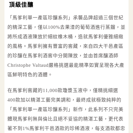
頂級佳釀
「馬爹利單一產區珍釀系列」承襲品牌超過三個世紀
的精深工藝，僅以100%去果渣的葡萄酒進行蒸餾，並
將所成酒液陳放於細紋橡木桶，造就馬爹利優雅細緻
的風格。馬爹利擁有豐富的窖藏，來自四大干邑產區
的珍釀在馬爹利酒窖中分開陳放，並由首席釀酒師
Christophe Valtaud嚴格挑選最能精準如實呈現各大產
區鮮明特色的酒體。
在馬爹利窖藏的11,000款瓊漿玉液中，僅精挑細選
400款加以精湛工藝完美調和，最終成就極致純粹的
「馬爹利單一產區珍釀系列」新作，此系列不只完美
體現馬爹利無與倫比且絕不妥協的精湛工藝，更代表
著不到1%馬爹利干邑酒款的珍稀酒液，每支酒款都忠