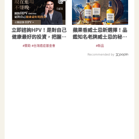
立即諮詢HPV！是對自己
蘋果香威士忌新選擇！品
健康最好的投資，把握現
鑑知名老牌威士忌的秘密
在不嫌晚！
基酒滋味
#贊助 #台灣癌症基金會
#新品
Recommended by