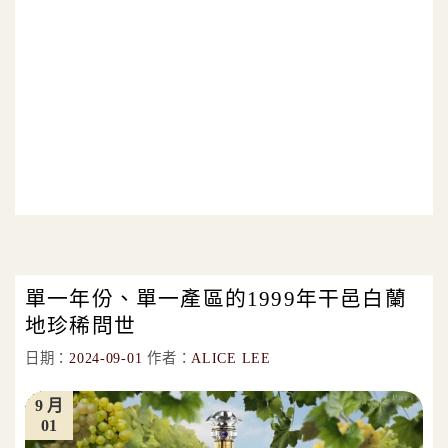
單一年份、單一產區的1999年干邑白蘭
地珍稀問世
日期：
2024-09-01
作者：
ALICE LEE
9 月
01