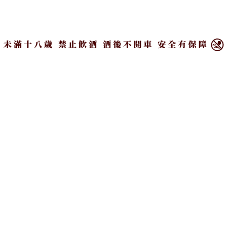
1715年由創辦人Jean Martell創立的馬爹利，不僅是歷
×
史最悠久的干邑酒廠，其「生命之水酒窖」更是擁有
世界上最古老的生命之水收藏，超過11,000種窖藏原
酒中，許多已陳放數十年甚至超越百年。
如今，馬爹利第九代首席釀酒師Christophe Valtaud於
上萬款酒中，精心挑選100%來自聲名卓著的大香檳區
白蘭地，打造極奢限量酒款「馬爹利世紀珍藏干邑 –
70年大香檳區（Martell 70 Years Old Grande
Champagne）」。
大香檳區位於干邑地區中心，此區所產酒體以其強勁
馥郁風味和陳年潛力聞名，而「馬爹利世紀珍藏干
邑」即將大香檳區卓越風格發揮得淋漓盡致，更融匯
馬爹利三世紀以來頂尖的製酒工藝，在長達七十年的