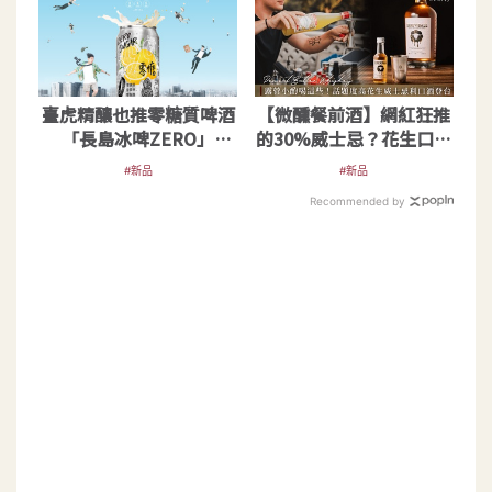
臺虎精釀也推零糖質啤酒
【微醺餐前酒】網紅狂推
「長島冰啤ZERO」
的30%威士忌？花生口味
9.99％還0普林
威士忌利口酒來台
#新品
#新品
Recommended by