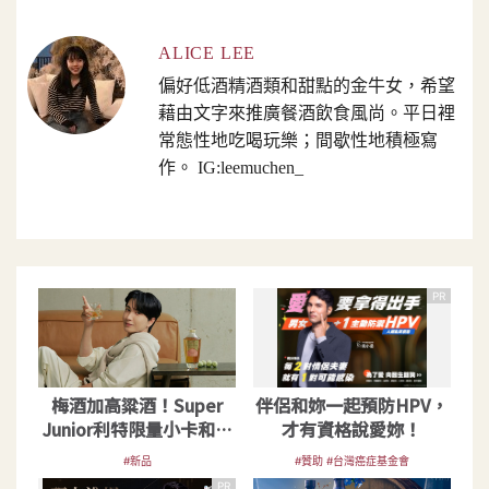
ALICE LEE
偏好低酒精酒類和甜點的金牛女，希望
藉由文字來推廣餐酒飲食風尚。平日裡
常態性地吃喝玩樂；間歇性地積極寫
作。 IG:leemuchen_
PR
梅酒加高粱酒！Super
伴侶和妳一起預防HPV，
Junior利特限量小卡和海
才有資格說愛妳！
報同步開抽
#新品
#贊助 #台灣癌症基金會
PR