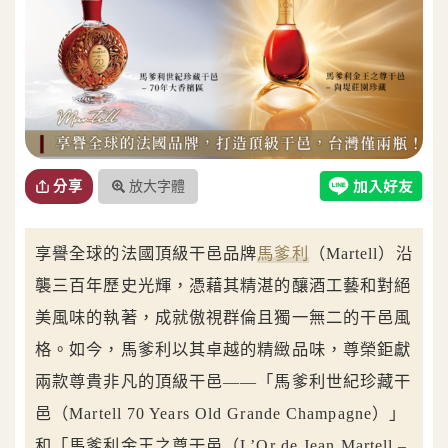
放大字體
分享
享譽全球的法國頂級干邑品牌
馬爹利
（Martell）沿
襲三百年歷史光輝，憑藉其精湛的釀酒工藝和對絕
美風味的執著，成就傲視群倫且獨一無二的干邑風
格。如今，馬爹利以其卓越的精緻品味，尊榮鉅獻
兩款尊貴非凡的頂級干邑——「馬爹利世紀珍藏干
邑（Martell 70 Years Old Grande Champagne）」
和「馬爹利金王之尊干邑（L’Or de Jean Martell –