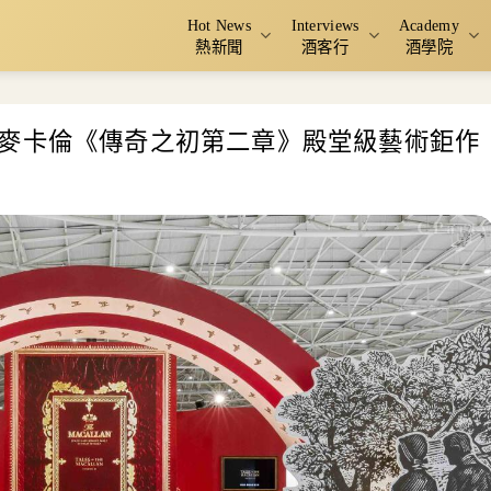
Hot News
Interviews
Academy
熱新聞
酒客行
酒學院
麥卡倫《傳奇之初第二章》殿堂級藝術鉅作