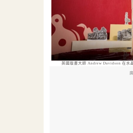
英國版畫大師 Andrew Davids
廣