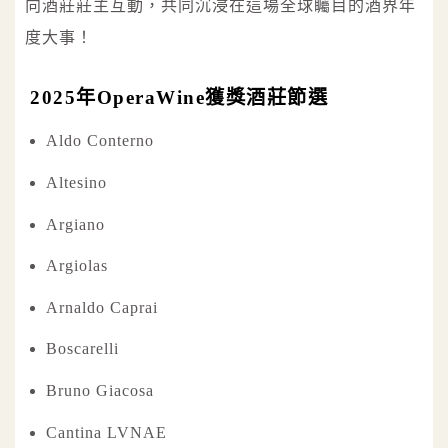
向酒莊莊主互動，共同沉浸在這場全球矚目的酒界年
度大事！
2025年OperaWine獲獎酒莊節選
Aldo Conterno
Altesino
Argiano
Argiolas
Arnaldo Caprai
Boscarelli
Bruno Giacosa
Cantina LVNAE