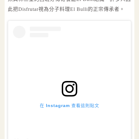
此把Disfrutar視為分子料理El Bulli的正宗傳承者。
在 Instagram 查看這則貼文