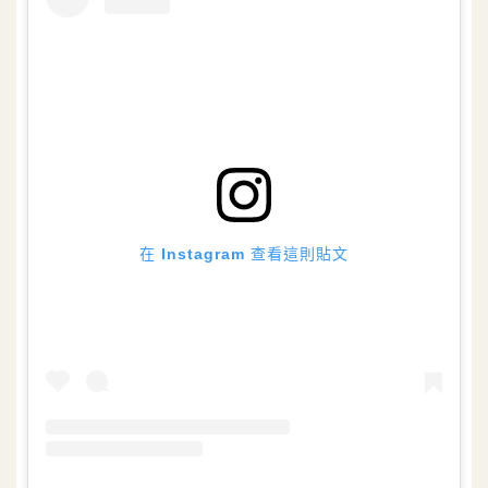
在 Instagram 查看這則貼文