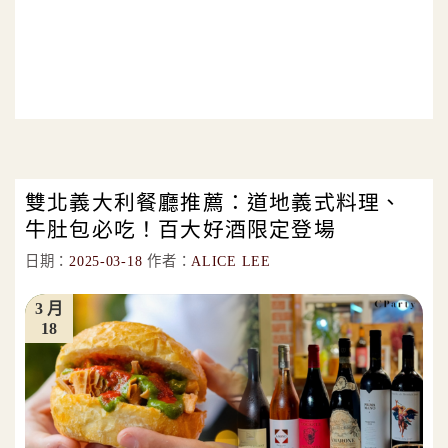
雙北義大利餐廳推薦：道地義式料理、
牛肚包必吃！百大好酒限定登場
日期：
2025-03-18
作者：
ALICE LEE
3 月
18