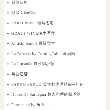
狐偲私廚
敲敲 CiaoCiao
SAKU WINE 葡萄酒吧
GRAFT WINE接木酒食
Antichi Sapori 邊緣食堂
La Birreria by TurningTable 荖酒館
La Locanda 蘿莎娜小館
萬豪酒店
PARKO PARCO 義大利小酒館&牛肚包
Domo De Sardegna 義大利傳統餐酒館
Fermented by 曾 house