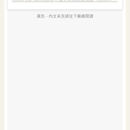
廣告 - 內文未完請往下繼續閱讀