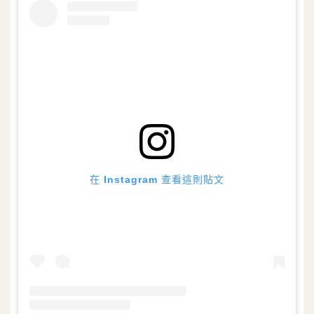
在 Instagram 查看這則貼文