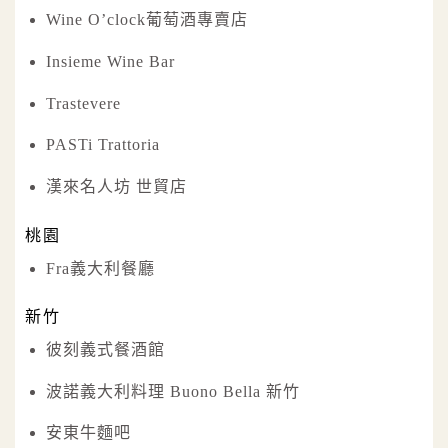
Wine O’clock葡萄酒專賣店
Insieme Wine Bar
Trastevere
PASTi Trattoria
漢來名人坊 世貿店
桃園
Fra義大利餐廳
新竹
彼刻義式餐酒館
波諾義大利料理 Buono Bella 新竹
安東牛麵吧