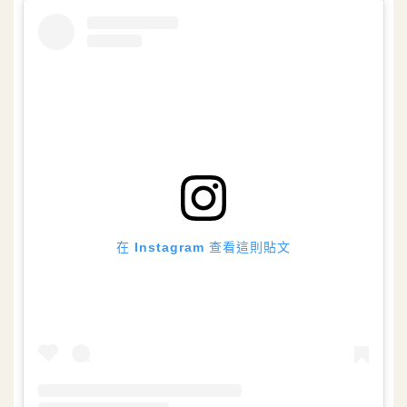
在 Instagram 查看這則貼文