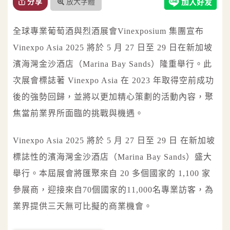
放大字體
分享
全球專業葡萄酒與烈酒展會Vinexposium 集團宣布
Vinexpo Asia 2025 將於 5 月 27 日至 29 日在新加坡
濱海灣金沙酒店（Marina Bay Sands）隆重舉行。此
次展會標誌著 Vinexpo Asia 在 2023 年取得空前成功
後的強勢回歸，並將以更加精心策劃的活動內容，聚
焦當前業界所面臨的挑戰與機遇。
Vinexpo Asia 2025 將於 5 月 27 日至 29 日 在新加坡
標誌性的濱海灣金沙酒店（Marina Bay Sands）盛大
舉行。本屆展會將匯聚來自 20 多個國家的 1,100 家
參展商，迎接來自70個國家的11,000名專業訪客，為
業界提供三天無可比擬的商業機會。