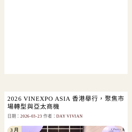
2026 VINEXPO ASIA 香港舉行，聚焦市
場轉型與亞太商機
日期：
2026-03-23
作者：
DAY VIVIAN
3 月