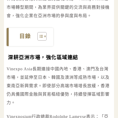
市場轉型期間，為業界提供關鍵的交流與商務對接機
會，強化企業在亞洲市場的參與度與布局。
目錄
深耕亞洲市場，強化區域連結
Vinexpo Asia長期連接中國內地、香港、澳門及台灣
市場，並延伸至日本、韓國及澳洲等成熟市場，以及
東南亞新興需求。即使部分高端市場增長放緩，香港
仍具備國際金融與貿易樞紐優勢，持續發揮區域影響
力。
Vinexposium行政總裁Rodolphe Lameyse表示：「亞