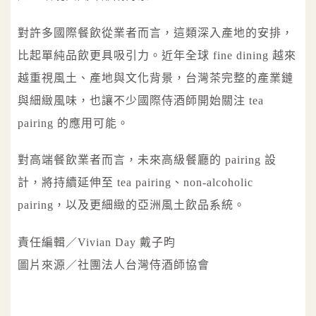
對許多國際餐飲從業者而言，這類深入產地的安排，
比起單純品飲更具吸引力。近年全球 fine dining 越來
越重視風土、產地與文化背景，台灣茶完整的產業鏈
與細緻風味，也讓不少國際侍酒師開始關注 tea
pairing 的應用可能。
對高端餐飲業者而言，未來高級餐廳的 pairing 設
計，將持續延伸至 tea pairing、non-alcoholic
pairing，以及更細緻的亞洲風土飲品系統。
責任編輯／Vivian Day 戴子昀
圖片來源／社團法人台灣侍酒師協會