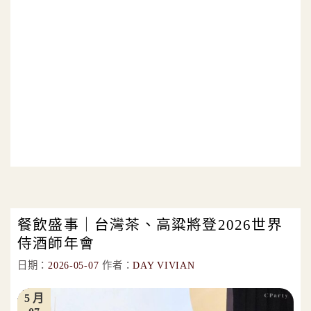
餐飲盛事｜台灣茶、高粱將登2026世界
侍酒師年會
日期：
2026-05-07
作者：
DAY VIVIAN
5 月