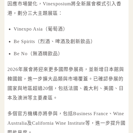
因應市場變化，Vinexposium將全新展會模式引入香
港，劃分三大主題展區：
Vinexpo Asia（葡萄酒）
Be Spirits（烈酒、啤酒及創新飲品）
Be No（無酒精飲品）
2026年展會將迎來更多國際參展商，並新增日本館與
韓國館，進一步擴大品類與市場覆蓋。已確認參展的
國家與地區超過20個，包括法國、義大利、美國、日
本及澳洲等主要產區。
多個官方機構亦將參與，包括Business France、Wine
Australia及California Wine Institute等，進一步提升國
際能見度。