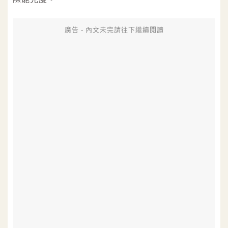
廣告 - 內文未完請往下繼續閱讀