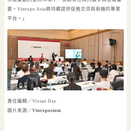
要。Vinexpo Asia將持續提供促進交流與商機的專業
平台。」
責任編輯／Vivian Day
圖片來源／
Vinexposium