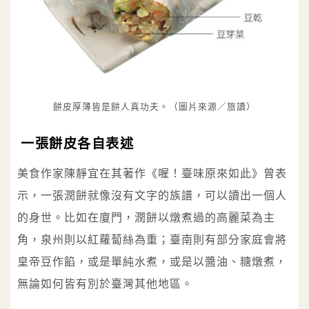
餅皮厚薄皆是餅人真功夫。（圖片來源／旅讀）
一張餅皮各自表述
美食作家陳靜宜在其著作《喔！臺味原來如此》曾表
示，一張潤餅就像沒有文字的族譜，可以讀出一個人
的身世。比如在廈門，潤餅以燉煮過的高麗菜為主
角，泉州則以紅蘿蔔絲為重；臺南則有部分家庭會將
皇帝豆作餡，或是單純水煮，或是以醬油、糖燉煮，
無論如何皆有別於臺灣其他地區。