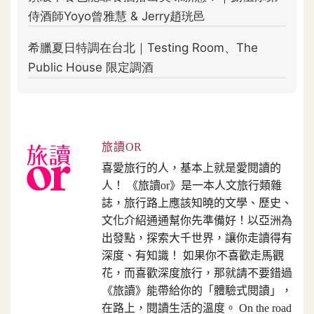
旅讀OR
喜愛旅行的人，基本上就是愛閱讀的
人！ 《旅讀or》是一本人文旅行類雜
誌，旅行路上應該知曉的文學、歷史、
文化介紹通通幫你先準備好！以亞洲為
出發點，探索大千世界，讓你走讀得有
深度、有知識！ 如果你不喜歡走馬觀
花，而喜歡深度旅行，那就請不要錯過
《旅讀》能帶給你的「體驗式閱讀」，
在路上，閱讀生活的溫度。 On the road