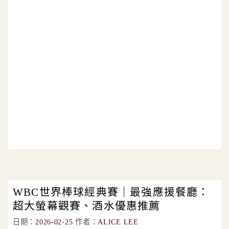
WBC世界棒球經典賽｜最強應援餐廳：
超大螢幕觀賽、酒水優惠推薦
日期：
2026-02-25
作者：
ALICE LEE