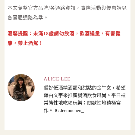
本文彙整官方品牌/各通路資訊，實際活動與優惠請以
各實體通路為準。
溫馨提醒：未滿18歲請勿飲酒，飲酒過量，有害健
康，禁止酒駕！
ALICE LEE
偏好低酒精酒類和甜點的金牛女，希望
藉由文字來推廣餐酒飲食風尚。平日裡
常態性地吃喝玩樂；間歇性地積極寫
作。 IG:leemuchen_