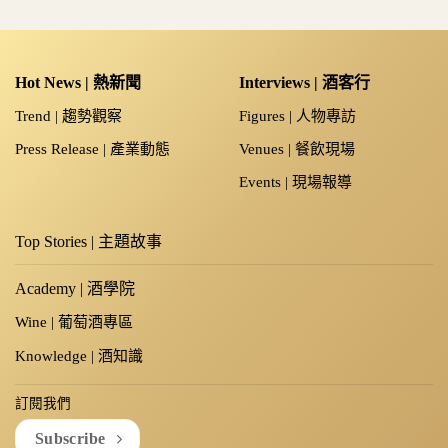
Hot News | 熱新聞
Interviews | 酒客行
Trend | 趨勢觀察
Figures | 人物專訪
Press Release | 產業動態
Venues | 餐飲現場
Events | 現場報導
Top Stories | 主題故事
Academy | 酒學院
Wine | 葡萄酒專區
Knowledge | 酒知識
訂閱我們
Subscribe