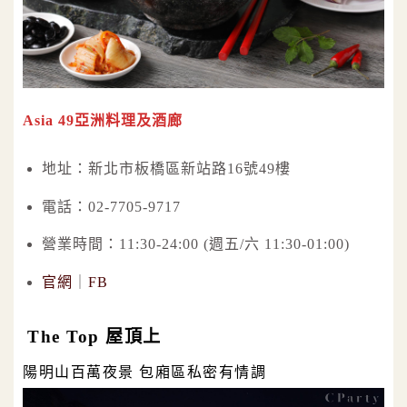
Asia 49亞洲料理及酒廊
地址：新北市板橋區新站路16號49樓
電話：02-7705-9717
營業時間：11:30-24:00 (週五/六 11:30-01:00)
官網
｜
FB
The Top 屋頂上
陽明山百萬夜景 包廂區私密有情調