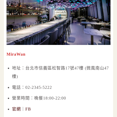
MiraWan
地址：台北市信義區松智路17號47樓 (微風南山47
樓)
電話：02-2345-5222
營業時間：晚餐18:00-22:00
官網
｜
FB