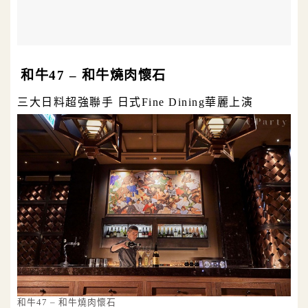
和牛47 – 和牛燒肉懷石
三大日料超強聯手 日式Fine Dining華麗上演
和牛47 – 和牛燒肉懷石