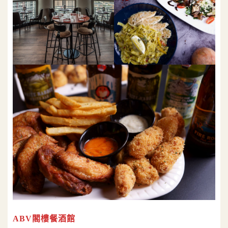
ABV閣樓餐酒館