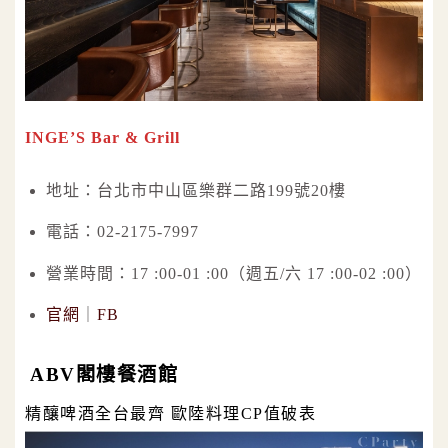
INGE’S Bar & Grill
地址：台北市中山區樂群二路199號20樓
電話：02-2175-7997
營業時間：17 :00-01 :00（週五/六 17 :00-02 :00）
官網
｜
FB
ABV閣樓餐酒館
精釀啤酒全台最齊 歐陸料理CP值破表