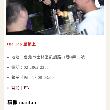
The Top 屋頂上
地址：台北市士林區凱旋路61巷4弄33號
電話：02-2862-2255
營業時間：17:00-03:00
官網
｜
FB
貓懶 maolan