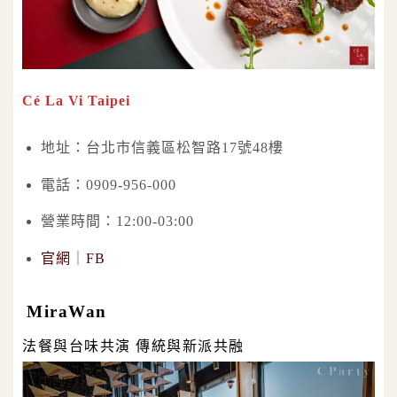
Cé La Vi Taipei
地址：台北市信義區松智路17號48樓
電話：0909-956-000
營業時間：12:00-03:00
官網
｜
FB
MiraWan
法餐與台味共演 傳統與新派共融