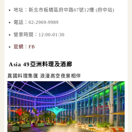
地址：新北市板橋區府中路67號12樓 (府中站)
電話：02-2969-9989
營業時間：12:00-01:30
官網
｜
FB
Asia 49亞洲料理及酒廊
異國料理集匯 浪漫高空夜景相伴