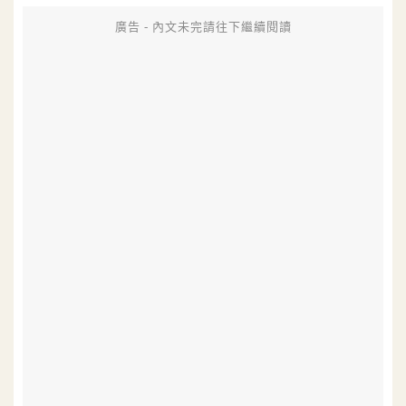
廣告 - 內文未完請往下繼續閱讀