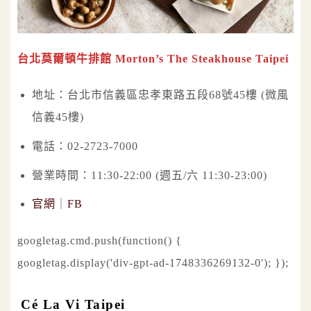
台北莫爾頓牛排館 Morton’s The Steakhouse Taipei
地址：台北市信義區忠孝東路五段68號45樓 (微風
信義45樓)
電話：02-2723-7000
營業時間：11:30-22:00 (週五/六 11:30-23:00)
官網
｜
FB
googletag.cmd.push(function() {
googletag.display('div-gpt-ad-1748336269132-0'); });
Cé La Vi Taipei