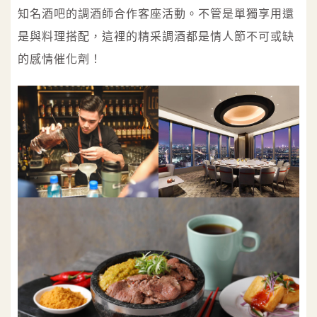
知名酒吧的調酒師合作客座活動。不管是單獨享用還
是與料理搭配，這裡的精采調酒都是情人節不可或缺
的感情催化劑！