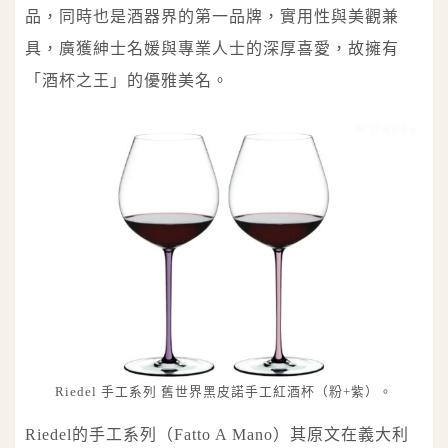
品，同時也是酒器界的第一品牌，實用性與美觀兼
具，廣獲紳士名媛與專業人士的深厚喜愛，故擁有
「酒杯之王」的優雅美名。
Riedel 手工系列 舊世界黑皮諾手工紅酒杯（粉+紫）。
Riedel的手工系列（Fatto A Mano）其原文在義大利