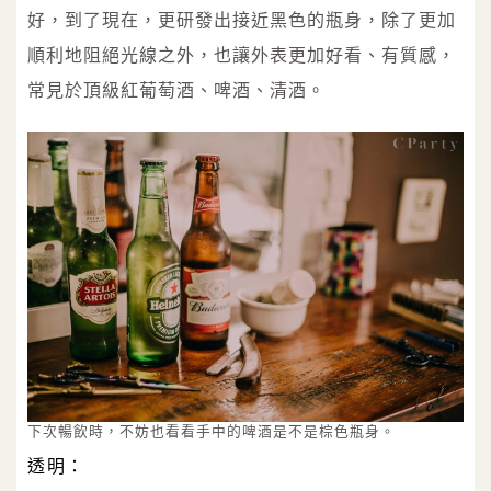
好，到了現在，更研發出接近黑色的瓶身，除了更加
順利地阻絕光線之外，也讓外表更加好看、有質感，
常見於頂級紅葡萄酒、啤酒、清酒。
下次暢飲時，不妨也看看手中的啤酒是不是棕色瓶身。
透明：