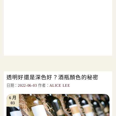
透明好還是深色好？酒瓶顏色的秘密
日期：
2022-06-03
作者：
ALICE LEE
6 月
03