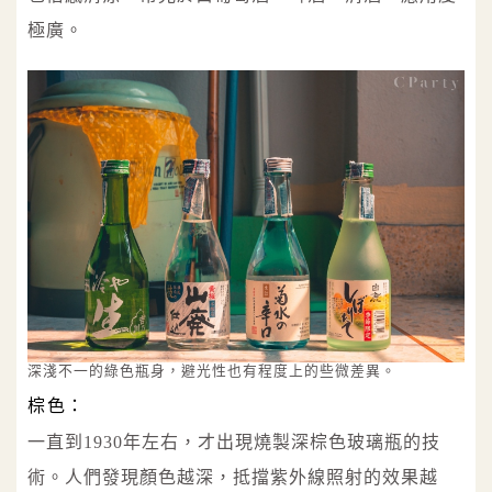
極廣。
深淺不一的綠色瓶身，避光性也有程度上的些微差異。
棕色：
一直到1930年左右，才出現燒製深棕色玻璃瓶的技
術。人們發現顏色越深，抵擋紫外線照射的效果越