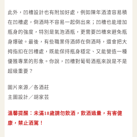
此外，凹槽設計也有附加好處，例如陳年酒渣容易積
在凹槽處，倒酒時不容易一起倒出來；凹槽也能增加
瓶身的強度，特別是氣泡酒瓶，更需要凹槽來避免瓶
身爆破。最後，有些職業侍酒師在倒酒時，還會把大
拇指扣在凹槽處，既能保持瓶身穩定、又能營造一種
優雅專業的形象。你說，凹槽對葡萄酒瓶來說是不是
超級重要？
圖片來源／各酒莊
主圖設計／胡家芸
溫馨提醒：未滿18歲請勿飲酒，飲酒過量，有害健
康，禁止酒駕！