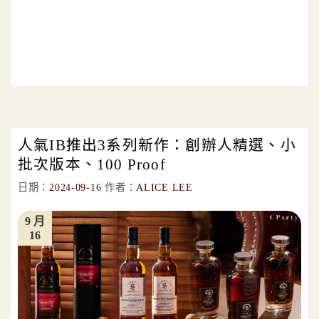
人氣IB推出3系列新作：創辦人精選、小
批次版本、100 Proof
日期：
2024-09-16
作者：
ALICE LEE
9 月
16