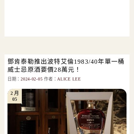
鄧肯泰勒推出波特艾倫1983/40年單一桶
威士忌原酒要價28萬元！
日期：
2024-02-05
作者：
ALICE LEE
2 月
05