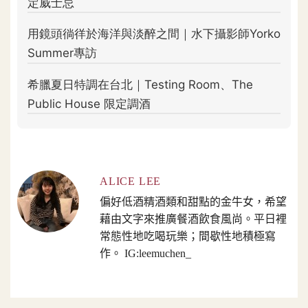
ALICE LEE
偏好低酒精酒類和甜點的金牛女，希望
藉由文字來推廣餐酒飲食風尚。平日裡
常態性地吃喝玩樂；間歇性地積極寫
作。 IG:leemuchen_