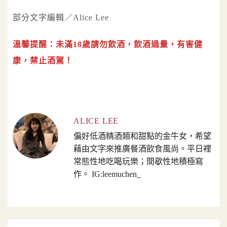
部分文字編輯／Alice Lee
溫馨提醒：未滿18歲請勿飲酒，飲酒過量，有害健
康，禁止酒駕！
ALICE LEE
偏好低酒精酒類和甜點的金牛女，希望
藉由文字來推廣餐酒飲食風尚。平日裡
常態性地吃喝玩樂；間歇性地積極寫
作。 IG:leemuchen_