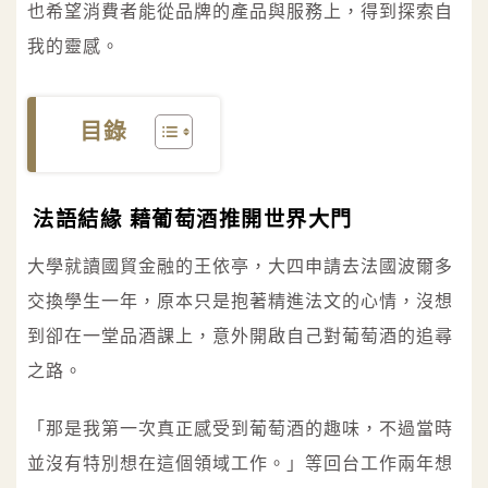
也希望消費者能從品牌的產品與服務上，得到探索自
我的靈感。
目錄
法語結緣 藉葡萄酒推開世界大門
大學就讀國貿金融的王依亭，大四申請去法國波爾多
交換學生一年，原本只是抱著精進法文的心情，沒想
到卻在一堂品酒課上，意外開啟自己對葡萄酒的追尋
之路。
「那是我第一次真正感受到葡萄酒的趣味，不過當時
並沒有特別想在這個領域工作。」等回台工作兩年想