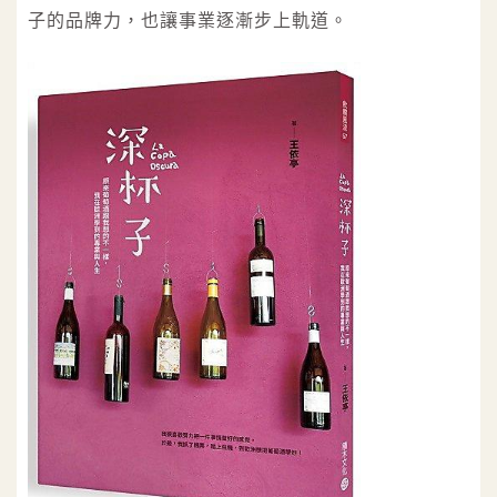
子的品牌力，也讓事業逐漸步上軌道。