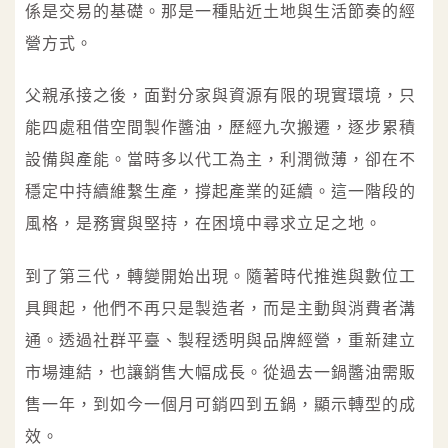
係是交易的基礎。那是一種貼近土地與生活節奏的經
營方式。
父親承接之後，面對分家與資源有限的現實環境，只
能四處租借空間製作醬油，歷經九次搬遷，逐步累積
設備與產能。當時多以代工為主，利潤微薄，卻在不
穩定中持續維繫生產，撐起產業的延續。這一階段的
風格，是務實與堅持，在困境中尋求立足之地。
到了第三代，轉變開始出現。隨著時代推進與數位工
具興起，他們不再只是製造者，而是主動與消費者溝
通。透過社群平臺、製程透明與品牌經營，重新建立
市場連結，也讓銷售大幅成長。從過去一鍋醬油需販
售一年，到如今一個月可銷四到五鍋，顯示轉型的成
效。