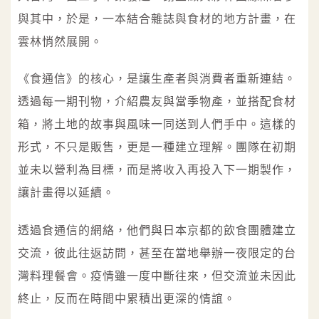
與其中，於是，一本結合雜誌與食材的地方計畫，在
雲林悄然展開。
《食通信》的核心，是讓生產者與消費者重新連結。
透過每一期刊物，介紹農友與當季物產，並搭配食材
箱，將土地的故事與風味一同送到人們手中。這樣的
形式，不只是販售，更是一種建立理解。團隊在初期
並未以營利為目標，而是將收入再投入下一期製作，
讓計畫得以延續。
透過食通信的網絡，他們與日本京都的飲食團體建立
交流，彼此往返訪問，甚至在當地舉辦一夜限定的台
灣料理餐會。疫情雖一度中斷往來，但交流並未因此
終止，反而在時間中累積出更深的情誼。