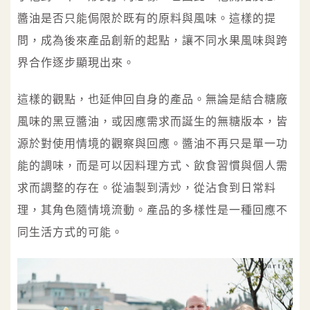
醬油是否只能侷限於既有的原料與風味。這樣的提
問，成為後來產品創新的起點，讓不同水果風味與跨
界合作逐步顯現出來。
這樣的觀點，也延伸回自身的產品。無論是結合糖廠
風味的黑豆醬油，或因應需求而誕生的無糖版本，皆
源於對使用情境的觀察與回應。醬油不再只是單一功
能的調味，而是可以因料理方式、飲食習慣與個人需
求而調整的存在。從滷製到清炒，從沾食到日常料
理，其角色隨情境流動。產品的多樣性是一種回應不
同生活方式的可能。