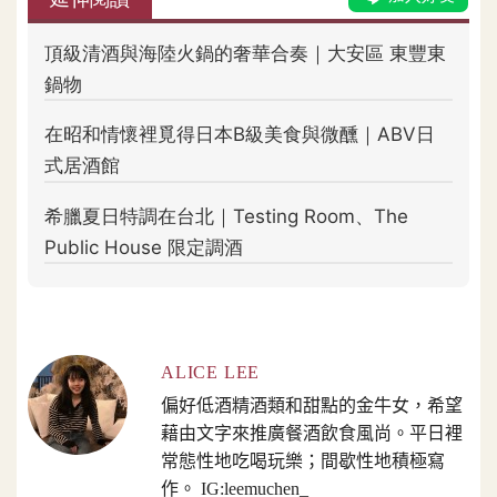
ALICE LEE
偏好低酒精酒類和甜點的金牛女，希望
藉由文字來推廣餐酒飲食風尚。平日裡
常態性地吃喝玩樂；間歇性地積極寫
作。 IG:leemuchen_