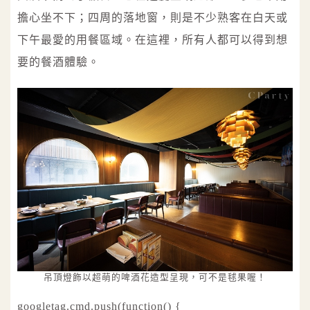
擔心坐不下；四周的落地窗，則是不少熟客在白天或
下午最愛的用餐區域。在這裡，所有人都可以得到想
要的餐酒體驗。
吊頂燈飾以超萌的啤酒花造型呈現，可不是毬果喔！
googletag.cmd.push(function() {