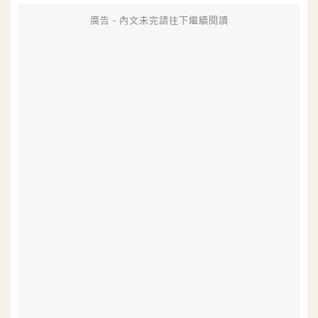
廣告 - 內文未完請往下繼續閱讀