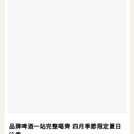
品牌啤酒一站完整喝齊 四月季節限定夏日