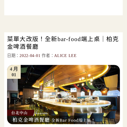
菜單大改版！全新bar-food端上桌｜柏克
金啤酒餐廳
日期：
2022-04-01
作者：
ALICE LEE
4 月
01