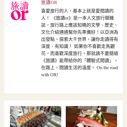
旅讀OR
喜愛旅行的人，基本上就是愛閱讀的
人！ 《旅讀or》是一本人文旅行類雜
誌，旅行路上應該知曉的文學、歷史、
文化介紹通通幫你先準備好！以亞洲為
出發點，探索大千世界，讓你走讀得有
深度、有知識！ 如果你不喜歡走馬觀
花，而喜歡深度旅行，那就請不要錯過
《旅讀》能帶給你的「體驗式閱讀」，
在路上，閱讀生活的溫度。 On the road
with OR!