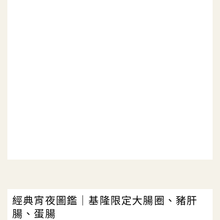
經典宵夜圖鑑｜基隆限定大腸圈、豬肝
腸、蛋腸