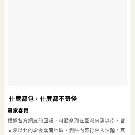
什麼都包，什麼都不奇怪
蕭家春捲
根據各方網友的回報，可觀察到在臺灣烏溪以南、曾
文溪以北的彰雲嘉南地區，潤餅內盛行包入油麵。其