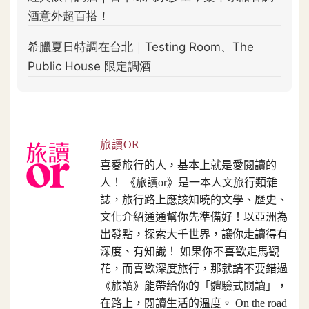
旅讀OR
喜愛旅行的人，基本上就是愛閱讀的
人！ 《旅讀or》是一本人文旅行類雜
誌，旅行路上應該知曉的文學、歷史、
文化介紹通通幫你先準備好！以亞洲為
出發點，探索大千世界，讓你走讀得有
深度、有知識！ 如果你不喜歡走馬觀
花，而喜歡深度旅行，那就請不要錯過
《旅讀》能帶給你的「體驗式閱讀」，
在路上，閱讀生活的溫度。 On the road