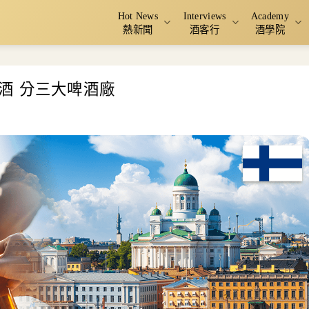
Hot News
Interviews
Academy
熱新聞
酒客行
酒學院
酒 分三大啤酒廠