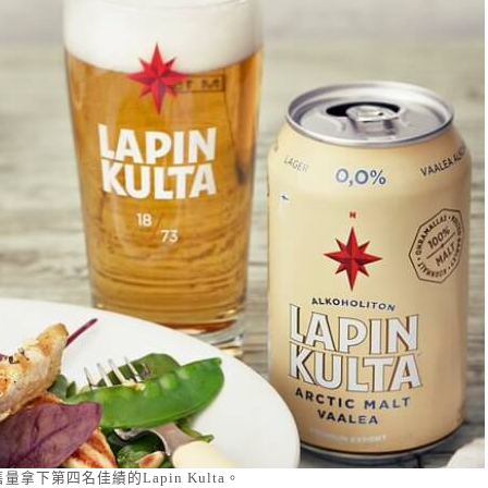
量拿下第四名佳績的Lapin Kulta。