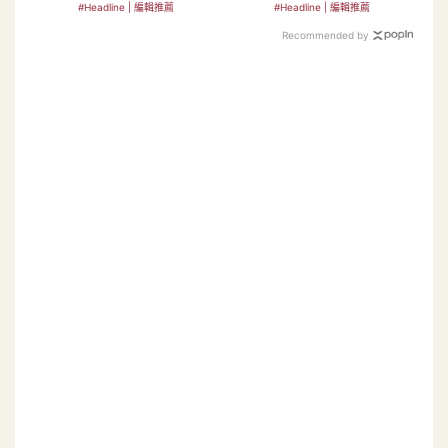
#Headline | 編輯推薦
#Headline | 編輯推薦
Recommended by