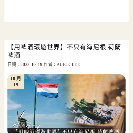
【用啤酒環遊世界】不只有海尼根 荷蘭
啤酒
日期：
2022-10-19
作者：
ALICE LEE
10 月
19