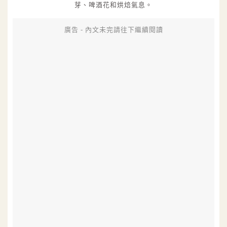
芽、啤酒花和烘焙氣息。
廣告 - 內文未完請往下繼續閱讀