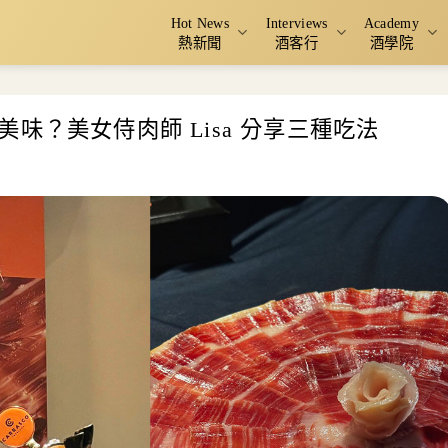
Hot News
Interviews
Academy
熱新聞
酒客行
酒學院
味？美女侍肉師 Lisa 分享三種吃法